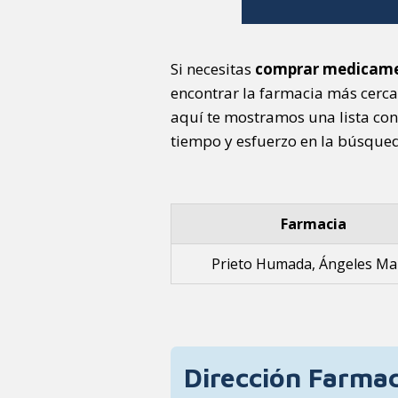
Si necesitas
comprar medicam
encontrar la farmacia más cerc
aquí te mostramos una lista con
tiempo y esfuerzo en la búsqueda
Farmacia
Prieto Humada, Ángeles Ma
Dirección Farmac