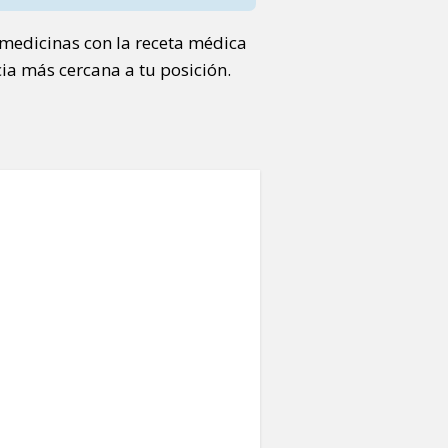
medicinas con la receta médica
ia más cercana a tu posición.