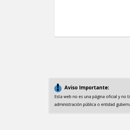
Aviso Importante:
Esta web no es una página oficial y no 
administración pública o entidad guberna