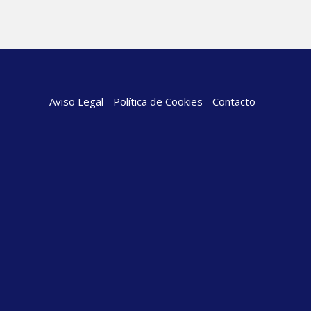
Aviso Legal
Política de Cookies
Contacto