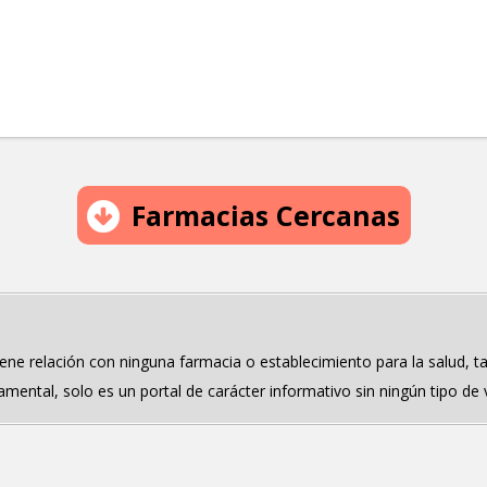
Farmacias Cercanas
tiene relación con ninguna farmacia o establecimiento para la salud,
mental, solo es un portal de carácter informativo sin ningún tipo de va