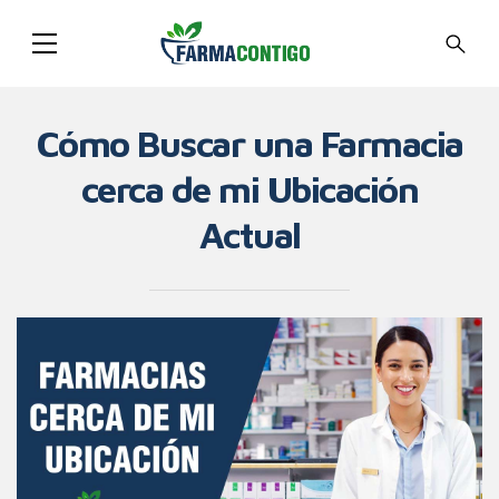
Cómo Buscar una Farmacia
cerca de mi Ubicación
Actual