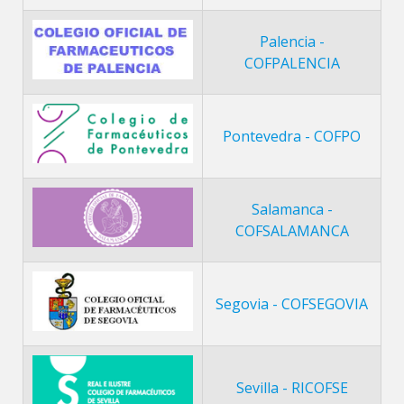
Palencia -
COFPALENCIA
Pontevedra - COFPO
Salamanca -
COFSALAMANCA
Segovia - COFSEGOVIA
Sevilla - RICOFSE