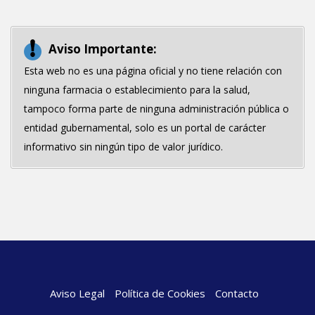
Aviso Importante:
Esta web no es una página oficial y no tiene relación con
ninguna farmacia o establecimiento para la salud,
tampoco forma parte de ninguna administración pública o
entidad gubernamental, solo es un portal de carácter
informativo sin ningún tipo de valor jurídico.
Aviso Legal
Política de Cookies
Contacto