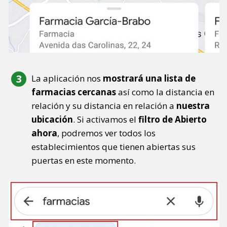
La aplicación nos
mostrará una lista de
farmacias cercanas
así como la distancia en
relación y su distancia en relación a
nuestra
ubicación
. Si activamos el
filtro de Abierto
ahora
, podremos ver todos los
establecimientos que tienen abiertas sus
puertas en este momento.