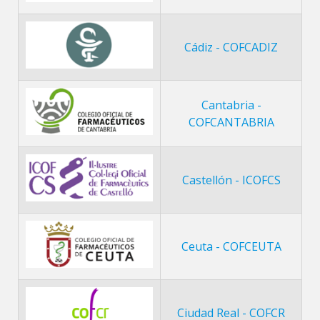
Cádiz - COFCADIZ
Cantabria -
COFCANTABRIA
Castellón - ICOFCS
Ceuta - COFCEUTA
Ciudad Real - COFCR