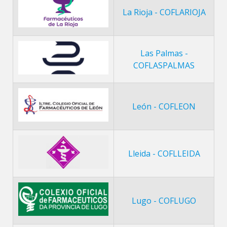
La Rioja - COFLARIOJA
Las Palmas -
COFLASPALMAS
León - COFLEON
Lleida - COFLLEIDA
Lugo - COFLUGO