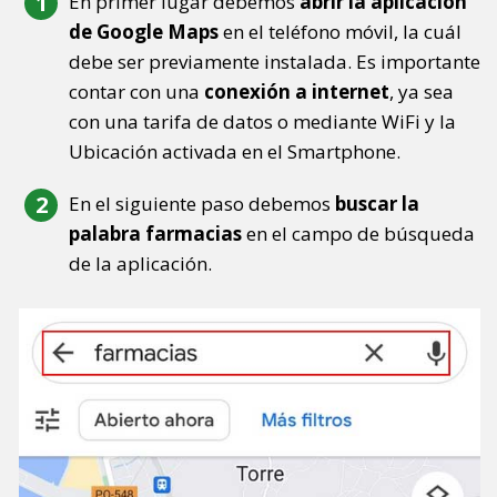
En primer lugar debemos
abrir la aplicación
de Google Maps
en el teléfono móvil, la cuál
debe ser previamente instalada. Es importante
contar con una
conexión a internet
, ya sea
con una tarifa de datos o mediante WiFi y la
Ubicación activada en el Smartphone.
En el siguiente paso debemos
buscar la
palabra farmacias
en el campo de búsqueda
de la aplicación.