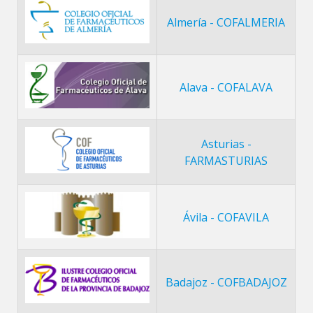
Almería - COFALMERIA
Alava - COFALAVA
Asturias -
FARMASTURIAS
Ávila - COFAVILA
Badajoz - COFBADAJOZ