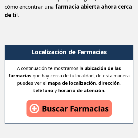
cómo encontrar una
farmacia abierta ahora cerca
de ti
!.
Localización de Farmacias
A continuación te mostramos la
ubicación de las
farmacias
que hay cerca de tu localidad, de esta manera
puedes ver el
mapa de localización
,
dirección
,
teléfono
y
horario de atención
.
Buscar Farmacias