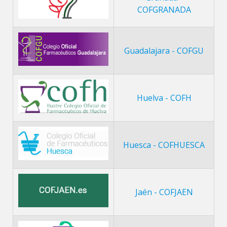
COFGRANADA
Guadalajara - COFGU
Huelva - COFH
Huesca - COFHUESCA
Jaén - COFJAEN