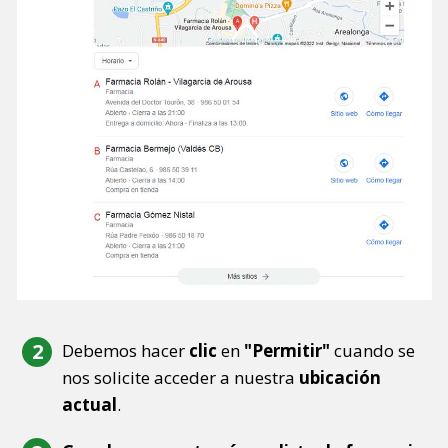
Debemos hacer
clic
en
"Permitir"
cuando se
nos solicite acceder a nuestra
ubicación
actual
.