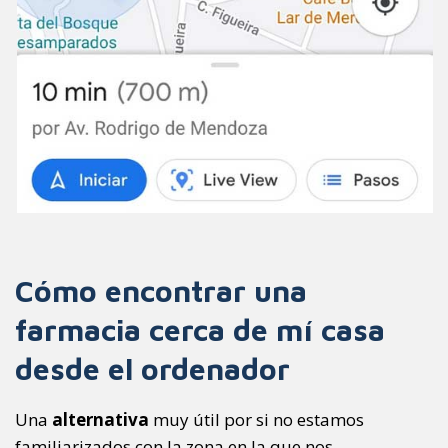
Cómo encontrar una
farmacia cerca de mí casa
desde el ordenador
Una
alternativa
muy útil por si no estamos
familiarizados con la zona en la que nos