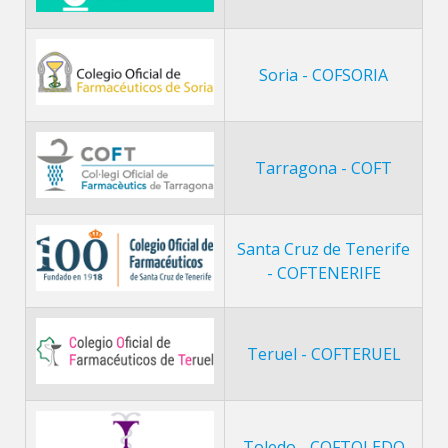
Soria - COFSORIA
Tarragona - COFT
Santa Cruz de Tenerife
- COFTENERIFE
Teruel - COFTERUEL
Toledo - COFTOLEDO