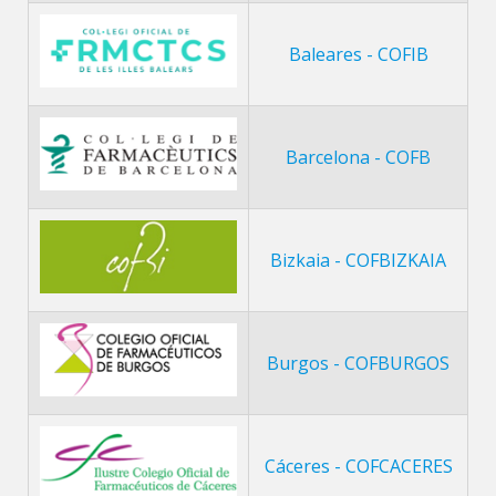
Baleares - COFIB
Barcelona - COFB
Bizkaia - COFBIZKAIA
Burgos - COFBURGOS
Cáceres - COFCACERES