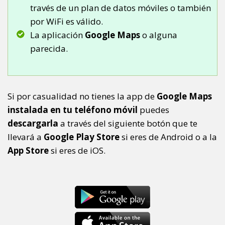
través de un plan de datos móviles o también
por WiFi es válido.
La aplicación
Google Maps
o alguna
parecida.
Si por casualidad no tienes la app de
Google Maps
instalada en tu teléfono móvil
puedes
descargarla
a través del siguiente botón que te
llevará a
Google Play Store
si eres de Android o a la
App Store
si eres de iOS.