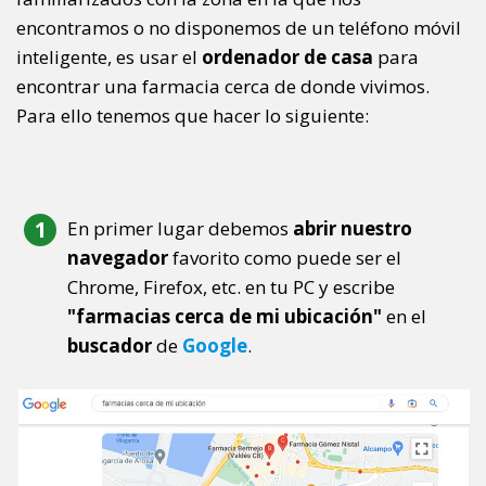
encontramos o no disponemos de un teléfono móvil
inteligente, es usar el
ordenador de casa
para
encontrar una farmacia cerca de donde vivimos.
Para ello tenemos que hacer lo siguiente:
En primer lugar debemos
abrir nuestro
navegador
favorito como puede ser el
Chrome, Firefox, etc. en tu PC y escribe
"farmacias cerca de mi ubicación"
en el
buscador
de
Google
.