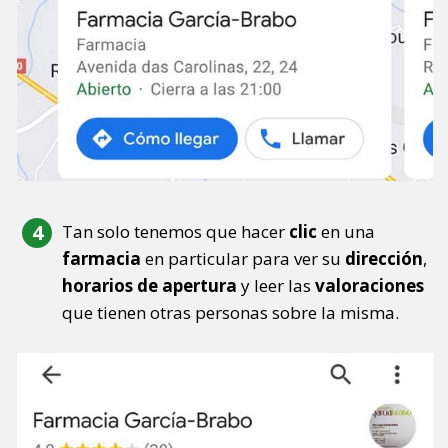
Tan solo tenemos que hacer
clic
en una
farmacia
en particular para ver su
dirección
,
horarios de apertura
y leer las
valoraciones
que tienen otras personas sobre la misma.