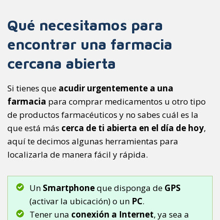
Qué necesitamos para
encontrar una farmacia
cercana abierta
Si tienes que
acudir urgentemente a una
farmacia
para comprar medicamentos u otro tipo
de productos farmacéuticos y no sabes cuál es la
que está más
cerca de ti abierta en el día de hoy
,
aquí te decimos algunas herramientas para
localizarla de manera fácil y rápida.
Un
Smartphone
que disponga de
GPS
(activar la ubicación) o un
PC
.
Tener una
conexión a Internet
, ya sea a