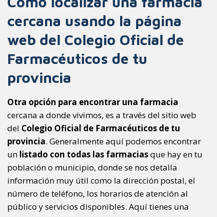
Cómo localizar una farmacia
cercana usando la página
web del Colegio Oficial de
Farmacéuticos de tu
provincia
Otra opción para encontrar una farmacia
cercana a donde vivimos, es a través del sitio web
del
Colegio Oficial de Farmacéuticos de tu
provincia
. Generalmente aquí podemos encontrar
un
listado con todas las farmacias
que hay en tu
población o municipio, donde se nos detalla
información muy útil como la dirección postal, el
número de teléfono, los horarios de atención al
público y servicios disponibles. Aquí tienes una