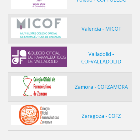
Valencia - MICOF
Valladolid -
COFVALLADOLID
Zamora - COFZAMORA
Zaragoza - COFZ