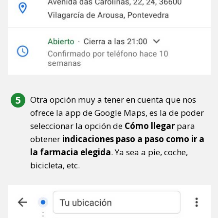
Otra opción muy a tener en cuenta que nos
ofrece la app de Google Maps, es la de poder
seleccionar la opción de
Cómo llegar
para
obtener
indicaciones paso a paso como ir a
la farmacia elegida
. Ya sea a pie, coche,
bicicleta, etc.