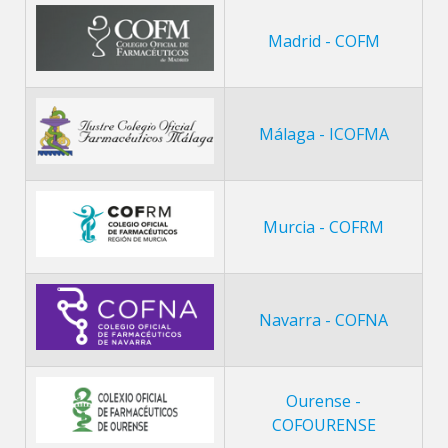
Madrid - COFM
Málaga - ICOFMA
Murcia - COFRM
Navarra - COFNA
Ourense -
COFOURENSE