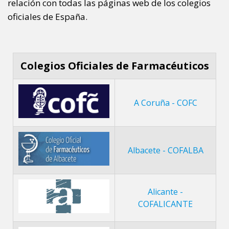
relación con todas las páginas web de los colegios
oficiales de España.
Colegios Oficiales de Farmacéuticos
A Coruña - COFC
Albacete - COFALBA
Alicante -
COFALICANTE