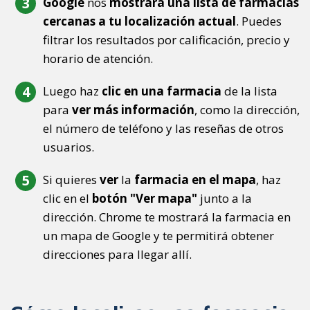
Google
nos
mostrará una lista de farmacias
cercanas a tu localización actual
. Puedes
filtrar los resultados por calificación, precio y
horario de atención.
Luego haz
clic en una farmacia
de la lista
para
ver más información
, como la dirección,
el número de teléfono y las reseñas de otros
usuarios.
Si quieres
ver
la
farmacia en el mapa
, haz
clic en el
botón "Ver mapa"
junto a la
dirección. Chrome te mostrará la farmacia en
un mapa de Google y te permitirá obtener
direcciones para llegar allí.