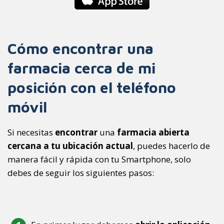
Cómo encontrar una
farmacia cerca de mi
posición con el teléfono
móvil
Si necesitas
encontrar
una
farmacia abierta
cercana a tu ubicación actual
, puedes hacerlo de
manera fácil y rápida con tu Smartphone, solo
debes de seguir los siguientes pasos: