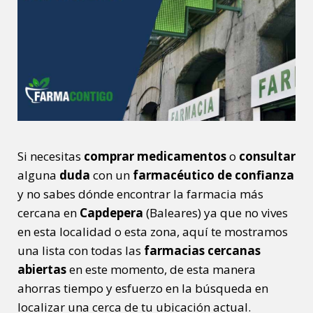
Si necesitas
comprar medicamentos
o
consultar
alguna
duda
con un
farmacéutico de confianza
y no sabes dónde encontrar la farmacia más
cercana en
Capdepera
(Baleares) ya que no vives
en esta localidad o esta zona, aquí te mostramos
una lista con todas las
farmacias cercanas
abiertas
en este momento, de esta manera
ahorras tiempo y esfuerzo en la búsqueda en
localizar una cerca de tu ubicación actual.