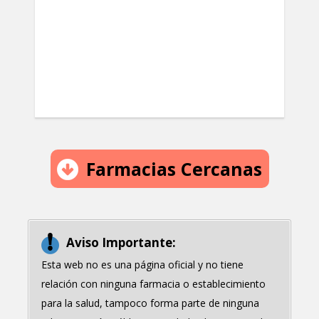
Farmacias Cercanas
Aviso Importante:
Esta web no es una página oficial y no tiene
relación con ninguna farmacia o establecimiento
para la salud, tampoco forma parte de ninguna