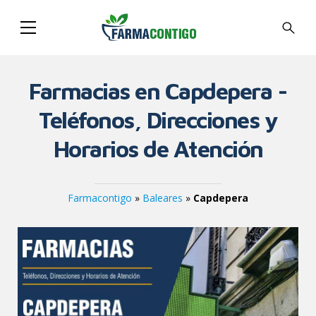
Farmacias en Capdepera -
Teléfonos, Direcciones y
Horarios de Atención
Farmacontigo
»
Baleares
»
Capdepera